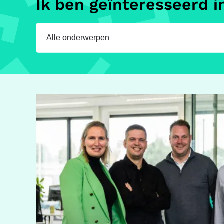
Ik ben geïnteresseerd i