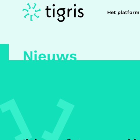
Het platform
Nieuws